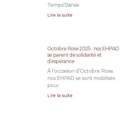
Temps’Danse
Lire la suite
Octobre Rose 2025 : nos EHPAD
se parent de solidarité et
d’espérance
À l’occasion d’Octobre Rose,
nos EHPAD se sont mobilisés
pour
Lire la suite