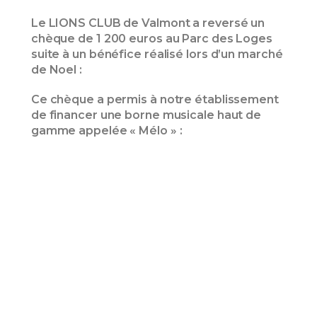
Le LIONS CLUB de Valmont a reversé un
chèque de 1 200 euros au Parc des Loges
suite à un bénéfice réalisé lors d’un marché
de Noel :
Ce chèque a permis à notre établissement
de financer une borne musicale haut de
gamme appelée « Mélo » :