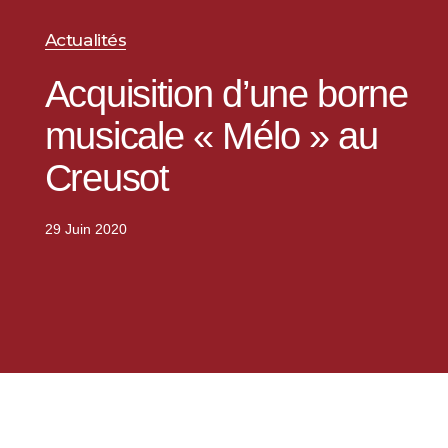
Actualités
Acquisition d’une borne
musicale « Mélo » au
Creusot
29 Juin 2020