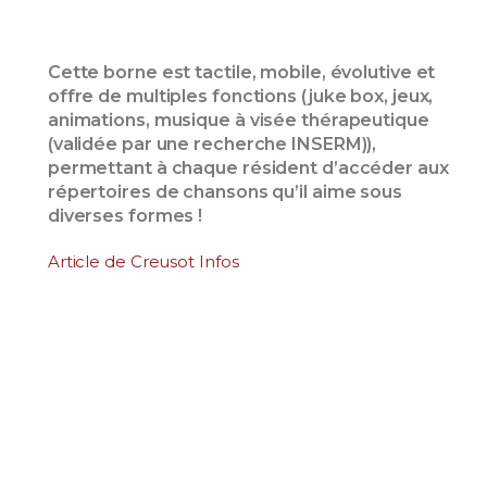
Cette borne est tactile, mobile, évolutive et
offre de multiples fonctions (juke box, jeux,
animations, musique à visée thérapeutique
(validée par une recherche INSERM)),
permettant à chaque résident d’accéder aux
répertoires de chansons qu’il aime sous
diverses formes !
Article de Creusot Infos