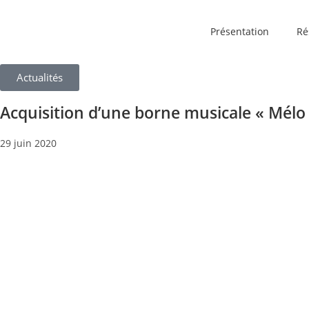
Présentation
Ré
Actualités
Acquisition d’une borne musicale « Mélo
29 juin 2020