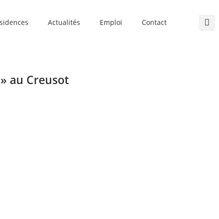
sidences
Actualités
Emploi
Contact
 » au Creusot