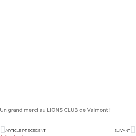
Un grand merci au LIONS CLUB de Valmont !
ARTICLE PRÉCÉDENT
SUIVANT