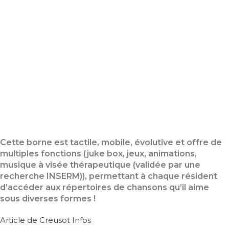
Cette borne est tactile, mobile, évolutive et offre de
multiples fonctions (juke box, jeux, animations,
musique à visée thérapeutique (validée par une
recherche INSERM)), permettant à chaque résident
d’accéder aux répertoires de chansons qu’il aime
sous diverses formes !
Article de Creusot Infos