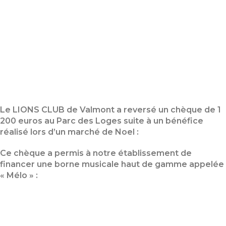
Le LIONS CLUB de Valmont a reversé un chèque de 1
200 euros au Parc des Loges suite à un bénéfice
réalisé lors d’un marché de Noel :
Ce chèque a permis à notre établissement de
financer une borne musicale haut de gamme appelée
« Mélo » :