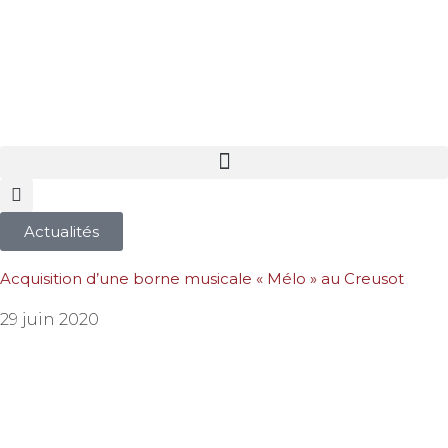
Actualités
Acquisition d’une borne musicale « Mélo » au Creusot
29 juin 2020