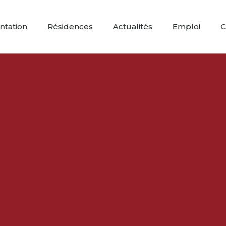
ntation
Résidences
Actualités
Emploi
C