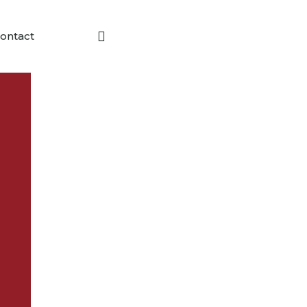
ontact