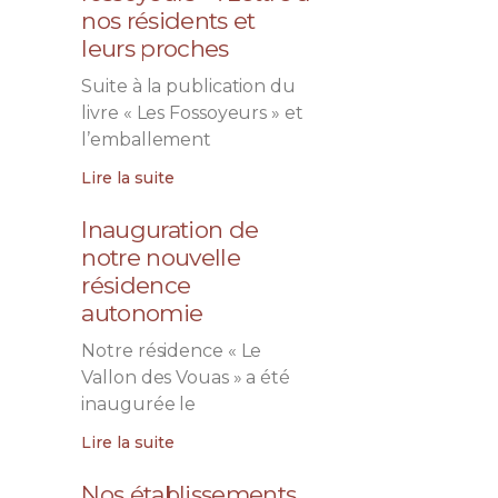
nos résidents et
leurs proches
Suite à la publication du
livre « Les Fossoyeurs » et
l’emballement
Lire la suite
Inauguration de
notre nouvelle
résidence
autonomie
Notre résidence « Le
Vallon des Vouas » a été
inaugurée le
Lire la suite
Nos établissements