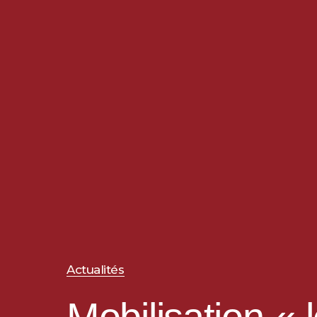
Actualités