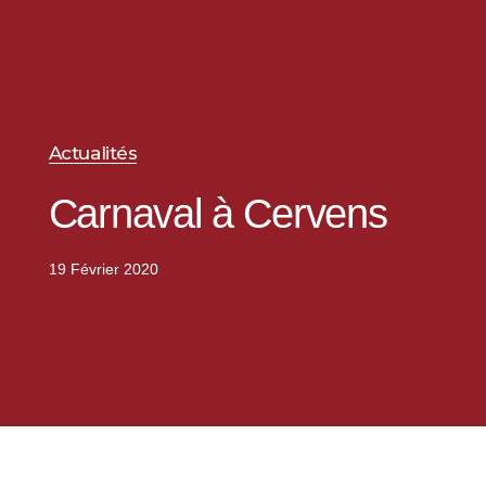
Actualités
Carnaval à Cervens
19 Février 2020