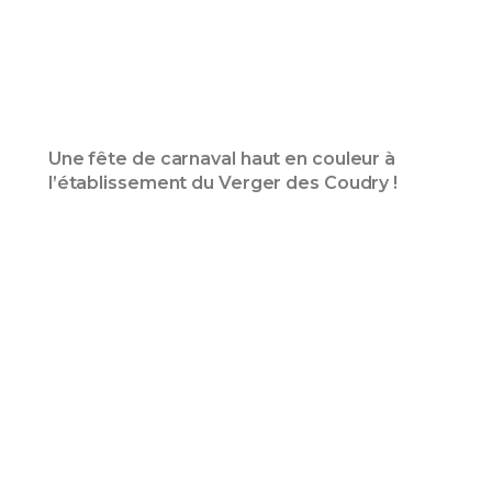
Une fête de carnaval haut en couleur à
l’établissement du Verger des Coudry !