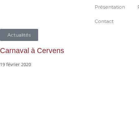
Présentation
Contact
Actualités
Carnaval à Cervens
19 février 2020