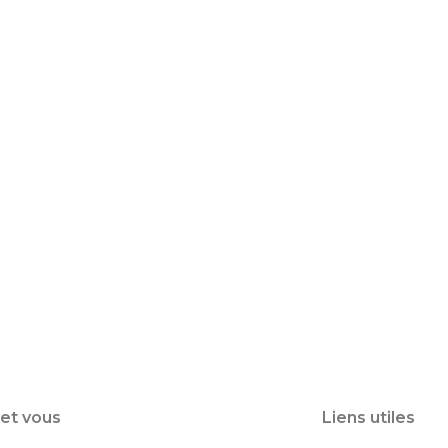
 et vous
Liens utiles