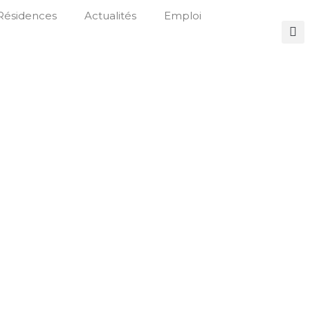
Résidences
Actualités
Emploi