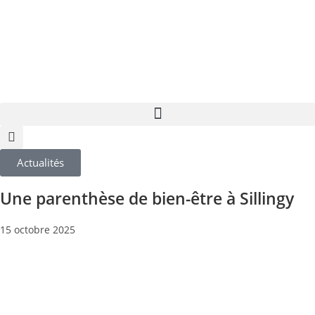
Actualités
Une parenthèse de bien-être à Sillingy
15 octobre 2025