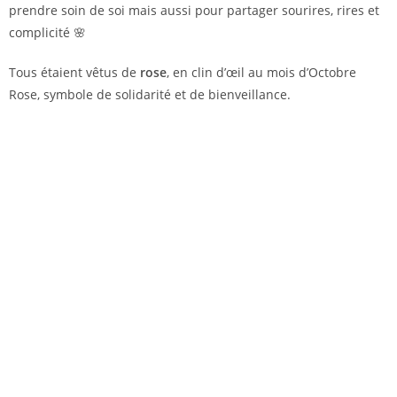
prendre soin de soi mais aussi pour partager sourires, rires et
complicité 🌸
Tous étaient vêtus de
rose
, en clin d’œil au mois d’Octobre
Rose, symbole de solidarité et de bienveillance.