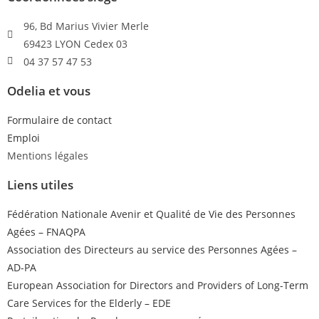
96, Bd Marius Vivier Merle
69423 LYON Cedex 03
04 37 57 47 53
Odelia et vous
Formulaire de contact
Emploi
Mentions légales
Liens utiles
Fédération Nationale Avenir et Qualité de Vie des Personnes
Agées – FNAQPA
Association des Directeurs au service des Personnes Agées –
AD-PA
European Association for Directors and Providers of Long-Term
Care Services for the Elderly – EDE