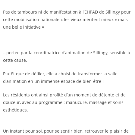
Pas de tambours ni de manifestation à l’EHPAD de Sillingy pour
cette mobilisation nationale « les vieux méritent mieux » mais
une belle initiative =
…portée par la coordinatrice d’animation de Sillingy, sensible à
cette cause.
Plutôt que de défiler, elle a choisi de transformer la salle
d’animation en un immense espace de bien-être !
Les résidents ont ainsi profité d’un moment de détente et de
douceur, avec au programme : manucure, massage et soins
esthétiques.
Un instant pour soi, pour se sentir bien, retrouver le plaisir de