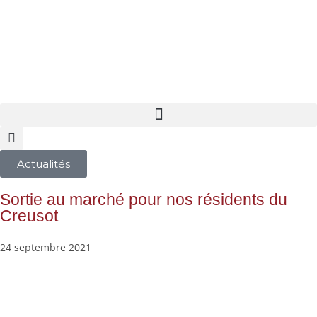
Actualités
Sortie au marché pour nos résidents du
Creusot
24 septembre 2021