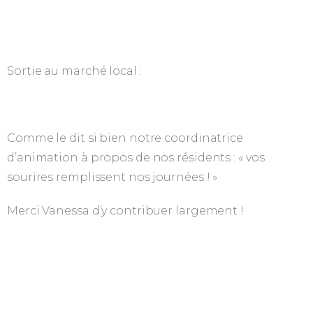
Sortie au marché local :
Comme le dit si bien notre coordinatrice
d’animation à propos de nos résidents : « vos
sourires remplissent nos journées ! »
Merci Vanessa d’y contribuer largement !