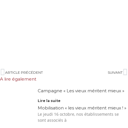
ARTICLE PRÉCÉDENT
SUIVANT
A lire également
Campagne « Les vieux méritent mieux »
Lire la suite
Mobilisation « les vieux méritent mieux ! »
Le jeudi 16 octobre, nos établissements se
sont associés à