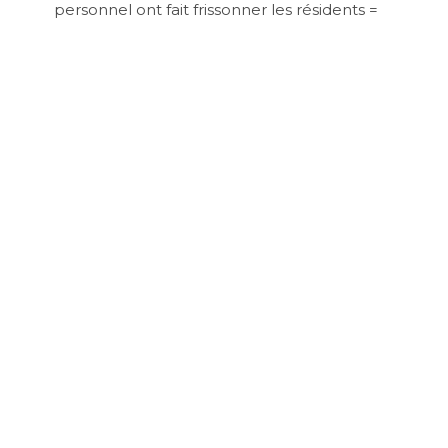
personnel ont fait frissonner les résidents =