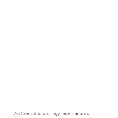
Au Creusot et à Sillingy, les enfants du