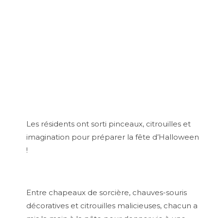
Les résidents ont sorti pinceaux, citrouilles et
imagination pour préparer la fête d’Halloween
!
Entre chapeaux de sorcière, chauves-souris
décoratives et citrouilles malicieuses, chacun a