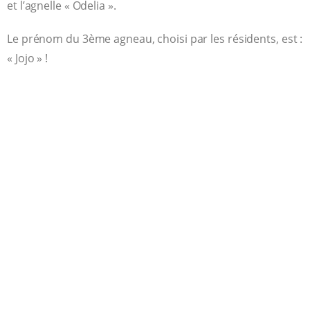
et l’agnelle « Odelia ».
Le prénom du 3ème agneau, choisi par les résidents, est :
« Jojo » !