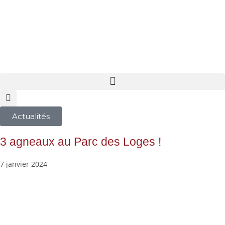
Actualités
3 agneaux au Parc des Loges !
7 janvier 2024