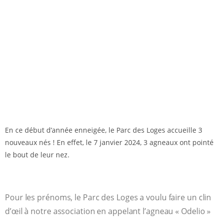
En ce début d’année enneigée, le Parc des Loges accueille 3
nouveaux nés ! En effet, le 7 janvier 2024, 3 agneaux ont pointé
le bout de leur nez.
Pour les prénoms, le Parc des Loges a voulu faire un clin
d’œil à notre association en appelant l’agneau « Odelio »