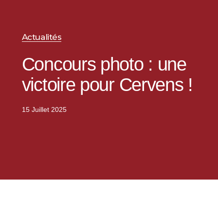
Actualités
Concours photo : une
victoire pour Cervens !
15 Juillet 2025