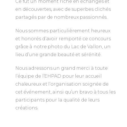
Ce fut un moment riche en échanges et
en découvertes, avec de superbes clichés
partagés par de nombreux passionnés.
Nous sommes particulièrement heureux
et honorés d’avoir remporté ce concours
grâce à notre photo du Lac de Vallon, un
lieu d’une grande beauté et sérénité.
Nous adressons un grand merci à toute
l’équipe de l’EHPAD pour leur accueil
chaleureux et l’organisation soignée de
cet événement, ainsi qu’un bravo à tous les
participants pour la qualité de leurs
créations.