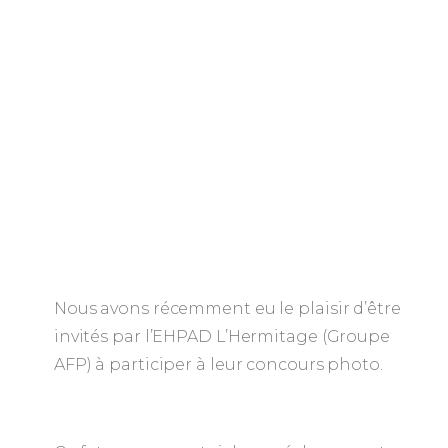
Nous avons récemment eu le plaisir d’être
invités par l’EHPAD L’Hermitage (Groupe
AFP) à participer à leur concours photo.