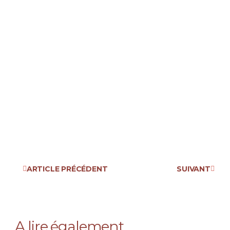
ARTICLE PRÉCÉDENT
SUIVANT
A lire également