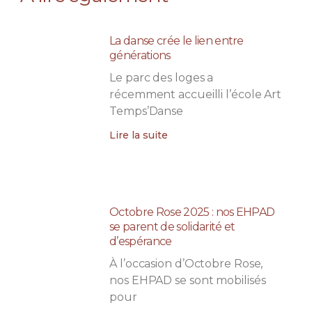
La danse crée le lien entre
générations
Le parc des loges a
récemment accueilli l’école Art
Temps’Danse
Lire la suite
Octobre Rose 2025 : nos EHPAD
se parent de solidarité et
d’espérance
À l’occasion d’Octobre Rose,
nos EHPAD se sont mobilisés
pour