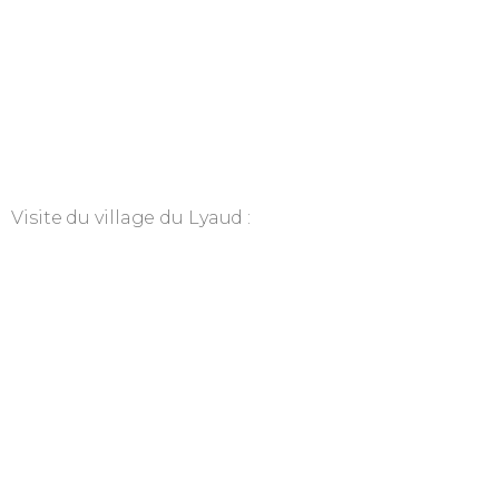
Visite du village du Lyaud :