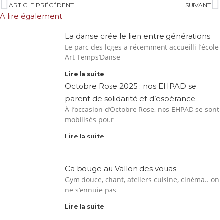
ARTICLE PRÉCÉDENT
SUIVANT
A lire également
La danse crée le lien entre générations
Le parc des loges a récemment accueilli l’école
Art Temps’Danse
Lire la suite
Octobre Rose 2025 : nos EHPAD se
parent de solidarité et d’espérance
À l’occasion d’Octobre Rose, nos EHPAD se sont
mobilisés pour
Lire la suite
Ca bouge au Vallon des vouas
Gym douce, chant, ateliers cuisine, cinéma.. on
ne s’ennuie pas
Lire la suite