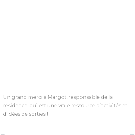
Un grand merci à Margot, responsable de la
résidence, qui est une vraie ressource d’activités et
d’idées de sorties !