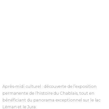
Après-midi culturel : découverte de l’exposition
permanente de l’histoire du Chablais, tout en
bénéficiant du panorama exceptionnel sur le lac
Léman et le Jura :