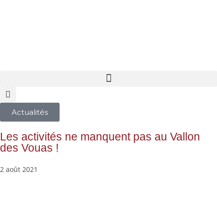
Actualités
Les activités ne manquent pas au Vallon
des Vouas !
2 août 2021