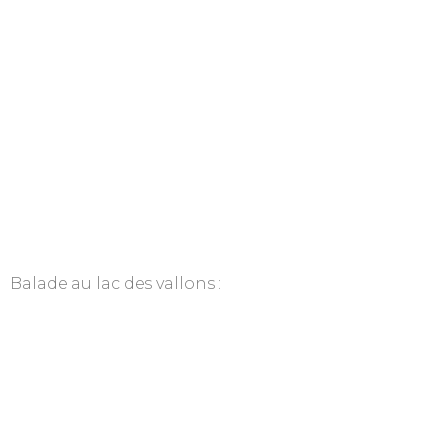
Balade au lac des vallons :