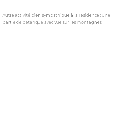
Autre activité bien sympathique à la résidence : une
partie de pétanque avec vue sur les montagnes !