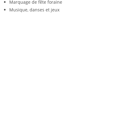
Marquage de fête foraine
Musique, danses et jeux