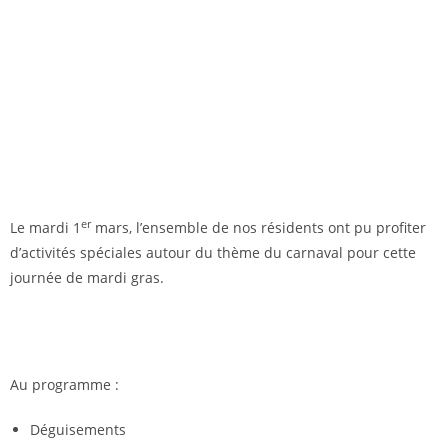
er
Le mardi 1
mars, l’ensemble de nos résidents ont pu profiter
d’activités spéciales autour du thème du carnaval pour cette
journée de mardi gras.
Au programme :
Déguisements