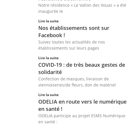
Notre résidence « Le Vallon des Vouas » a été
inaugurée le
Lire la suite
Nos établissements sont sur
Facebook !
Suivez toutes les actualités de nos
établissements sur leurs pages
Lire la suite
COVID-19 : de très beaux gestes de
solidarité
Confection de masques, livraison de
viennoiseries/de fleurs, don de matériel
Lire la suite
ODELIA en route vers le numérique
en santé !
ODELIA participe au projet ESMS Numérique
en santé :