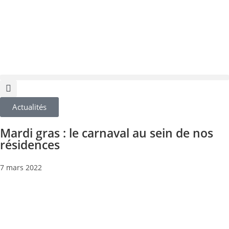
Actualités
Mardi gras : le carnaval au sein de nos
résidences
7 mars 2022