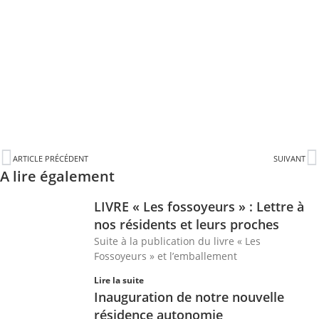
ARTICLE PRÉCÉDENT
SUIVANT
A lire également
LIVRE « Les fossoyeurs » : Lettre à
nos résidents et leurs proches
Suite à la publication du livre « Les
Fossoyeurs » et l’emballement
Lire la suite
Inauguration de notre nouvelle
résidence autonomie