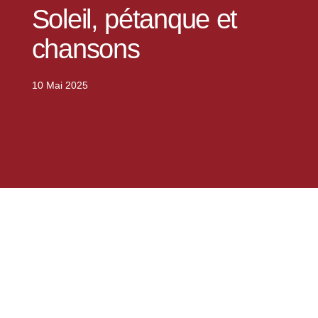
Soleil, pétanque et
chansons
10 Mai 2025