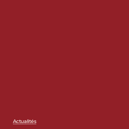
Actualités