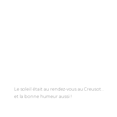
Le soleil était au rendez-vous au Creusot…
et la bonne humeur aussi !