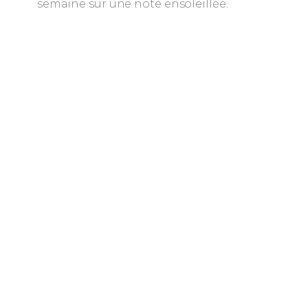
semaine sur une note ensoleillée.