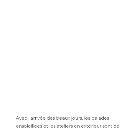
Avec l’arrivée des beaux jours, les balades
ensoleillées et les ateliers en extérieur sont de