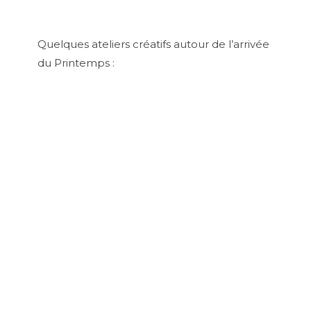
Quelques ateliers créatifs autour de l’arrivée
du Printemps :