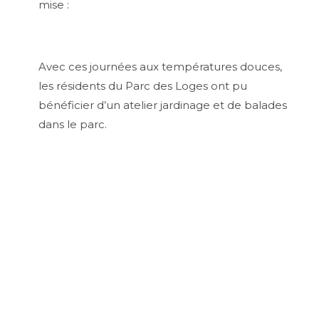
mise :
Avec ces journées aux températures douces,
les résidents du Parc des Loges ont pu
bénéficier d’un atelier jardinage et de balades
dans le parc.