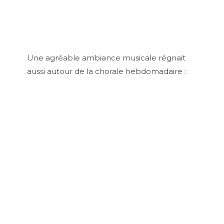
Une agréable ambiance musicale régnait
aussi autour de la chorale hebdomadaire :