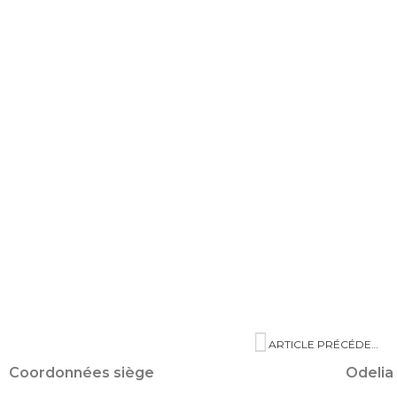
ARTICLE PRÉCÉDENT
Coordonnées siège
Odelia