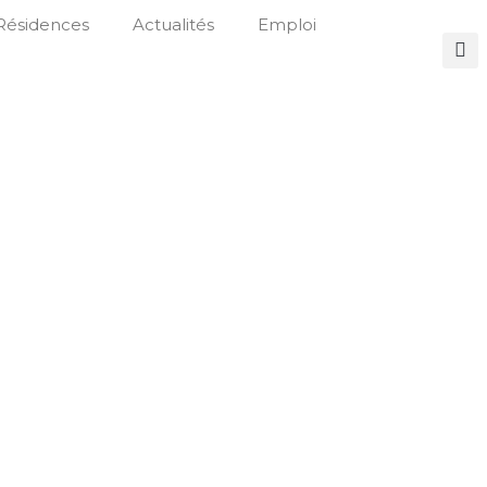
Résidences
Actualités
Emploi