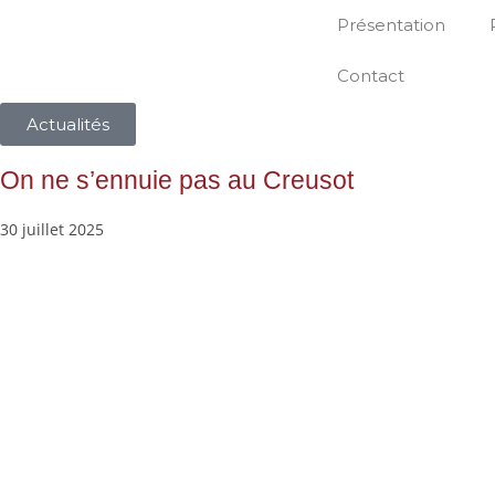
Présentation
Contact
Actualités
On ne s’ennuie pas au Creusot
30 juillet 2025