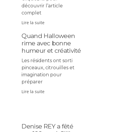
découvrir l’article
complet
Lire la suite
Quand Halloween
rime avec bonne
humeur et créativité
Les résidents ont sorti
pinceaux, citrouilles et
imagination pour
préparer
Lire la suite
Denise REY a fêté