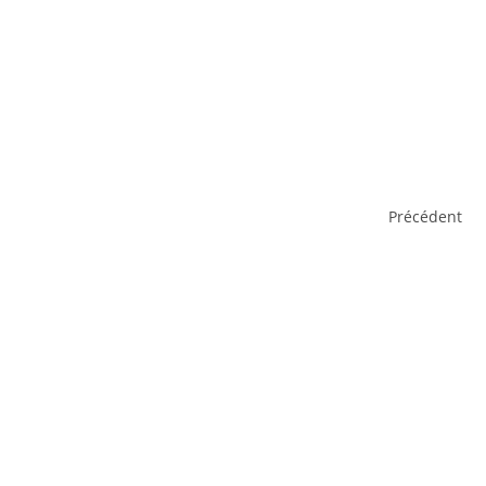
Précédent