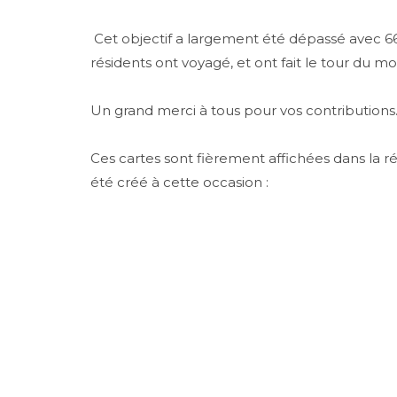
Cet objectif a largement été dépassé avec 66 
résidents ont voyagé, et ont fait le tour du m
Un grand merci à tous pour vos contributions
Ces cartes sont fièrement affichées dans la
été créé à cette occasion :