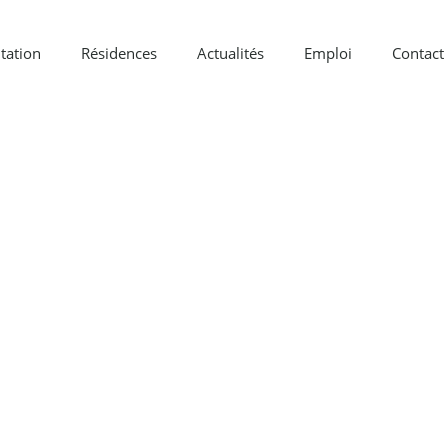
tation
Résidences
Actualités
Emploi
Contact