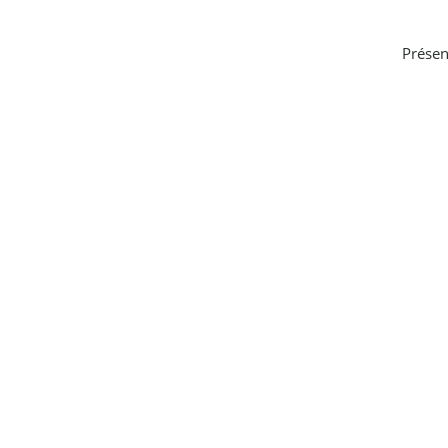
Présen