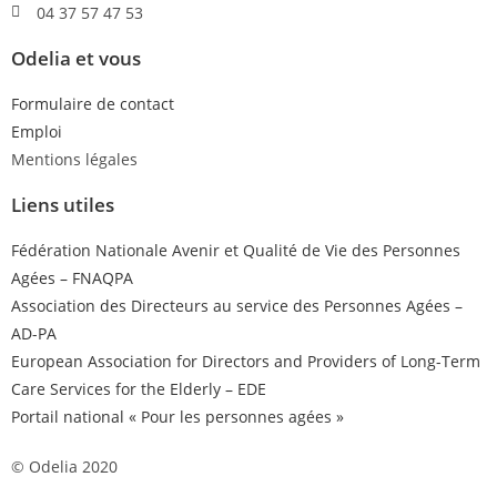
04 37 57 47 53
Odelia et vous
Formulaire de contact
Emploi
Mentions légales
Liens utiles
Fédération Nationale Avenir et Qualité de Vie des Personnes
Agées – FNAQPA
Association des Directeurs au service des Personnes Agées –
AD-PA
European Association for Directors and Providers of Long-Term
Care Services for the Elderly – EDE
Portail national « Pour les personnes agées »
© Odelia 2020