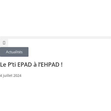
Actualités
Le P’ti EPAD à l’EHPAD !
4 juillet 2024