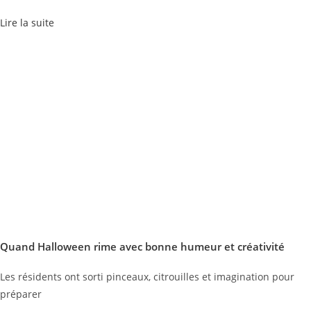
Lire la suite
Quand Halloween rime avec bonne humeur et créativité
Les résidents ont sorti pinceaux, citrouilles et imagination pour
préparer