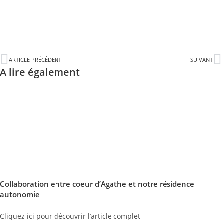
ARTICLE PRÉCÉDENT
SUIVANT
A lire également
Collaboration entre coeur d’Agathe et notre résidence
autonomie
Cliquez ici pour découvrir l’article complet