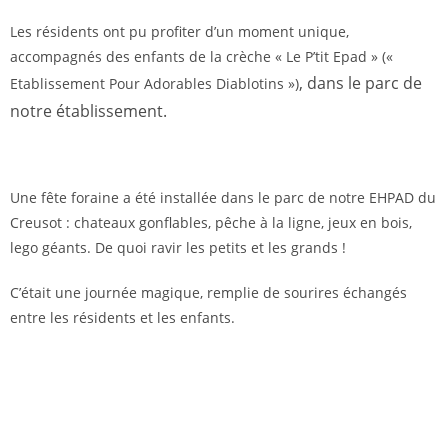
Les résidents ont pu profiter d’un moment unique,
accompagnés des enfants de la crèche « Le P’tit Epad » («
, dans le parc de
Etablissement Pour Adorables Diablotins »)
notre établissement.
Une fête foraine a été installée dans le parc de notre EHPAD du
Creusot : chateaux gonflables, pêche à la ligne, jeux en bois,
lego géants. De quoi ravir les petits et les grands !
C’était une journée magique, remplie de sourires échangés
entre les résidents et les enfants.