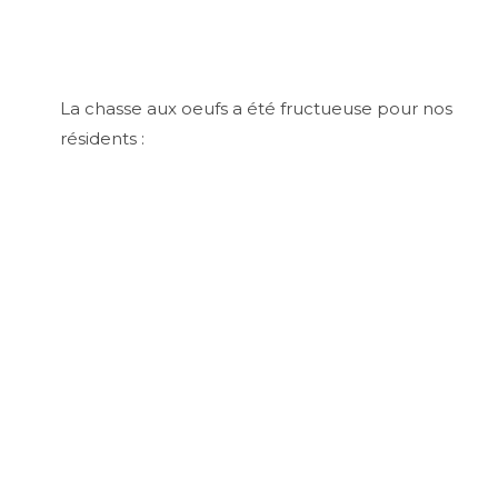
La chasse aux oeufs a été fructueuse pour nos
résidents :