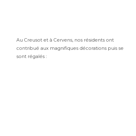
Au Creusot et à Cervens, nos résidents ont
contribué aux magnifiques décorations puis se
sont régalés :