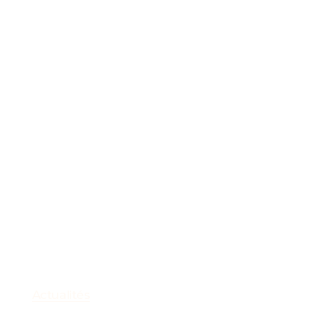
Actualités