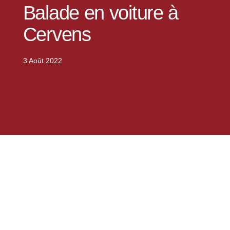
Balade en voiture à
Cervens
3 Août 2022