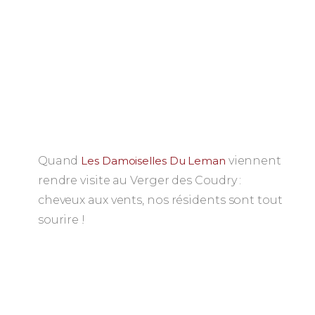
Quand
Les Damoiselles Du Leman
viennent
rendre visite au Verger des Coudry :
cheveux aux vents, nos résidents sont tout
sourire !