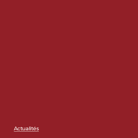
Actualités