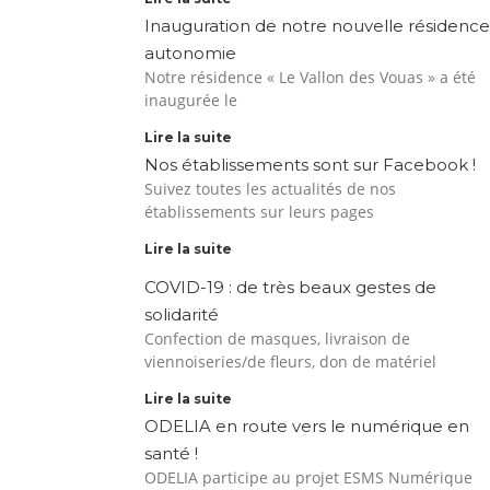
Inauguration de notre nouvelle résidence
autonomie
Notre résidence « Le Vallon des Vouas » a été
inaugurée le
Lire la suite
Nos établissements sont sur Facebook !
Suivez toutes les actualités de nos
établissements sur leurs pages
Lire la suite
COVID-19 : de très beaux gestes de
solidarité
Confection de masques, livraison de
viennoiseries/de fleurs, don de matériel
Lire la suite
ODELIA en route vers le numérique en
santé !
ODELIA participe au projet ESMS Numérique