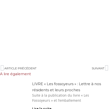
ARTICLE PRÉCÉDENT
SUIVANT
A lire également
LIVRE « Les fossoyeurs » : Lettre à nos
résidents et leurs proches
Suite à la publication du livre « Les
Fossoyeurs » et l’emballement
Lire la suite