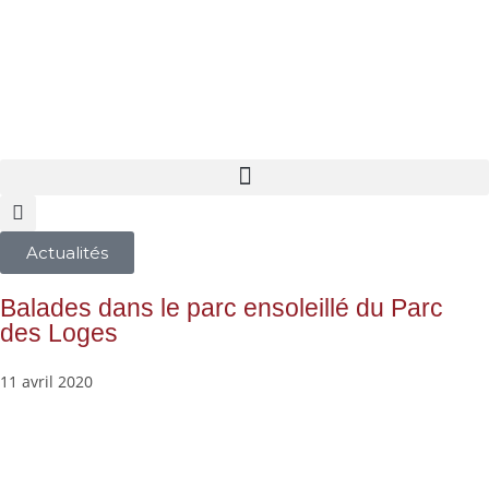
Actualités
Balades dans le parc ensoleillé du Parc
des Loges
11 avril 2020