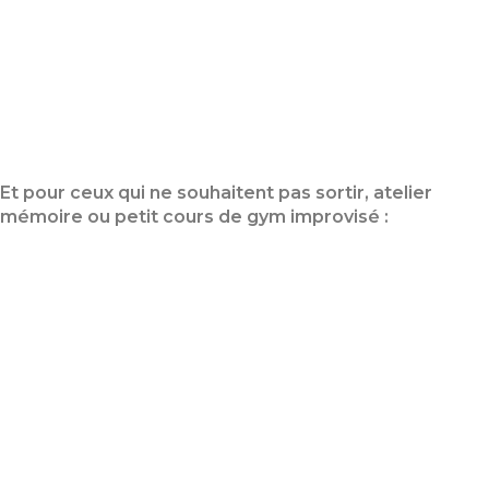
Et pour ceux qui ne souhaitent pas sortir, atelier
mémoire ou petit cours de gym improvisé :