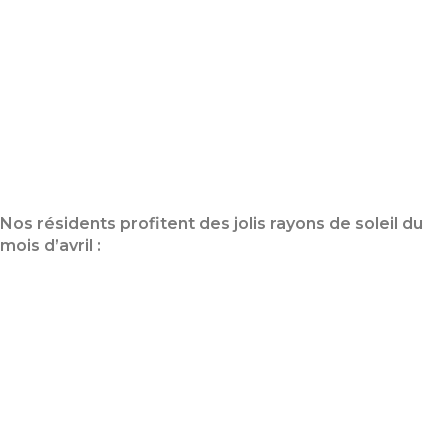
Nos résidents profitent des jolis rayons de soleil du
mois d’avril :