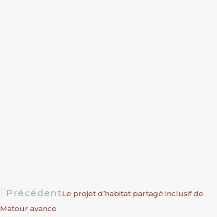
Précédent
Le projet d’habitat partagé inclusif de
Matour avance