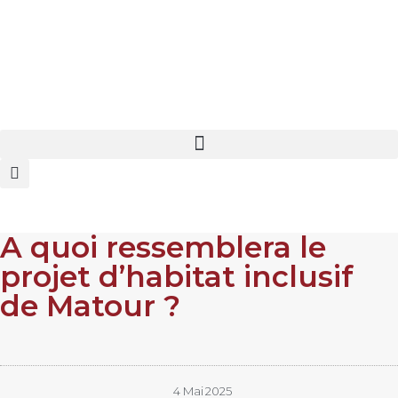
A quoi ressemblera le
projet d’habitat inclusif
de Matour ?
4 Mai 2025