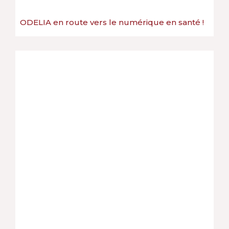
ODELIA en route vers le numérique en santé !