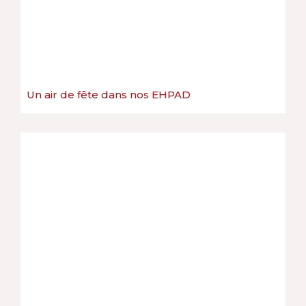
Un air de fête dans nos EHPAD