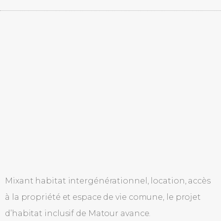
Mixant habitat intergénérationnel, location, accès
à la propriété et espace de vie comune, le projet
d’habitat inclusif de Matour avance.