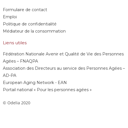
Formulaire de contact
Emploi
Politique de confidentialité
Médiateur de la consommation
Liens utiles
Fédération Nationale Avenir et Qualité de Vie des Personnes
Agées – FNAQPA
Association des Directeurs au service des Personnes Agées –
AD-PA
European Aging Network - EAN
Portail national « Pour les personnes agées »
© Odelia 2020