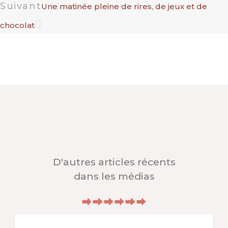
Suivant
Une matinée pleine de rires, de jeux et de
chocolat
D'autres articles récents
dans les médias